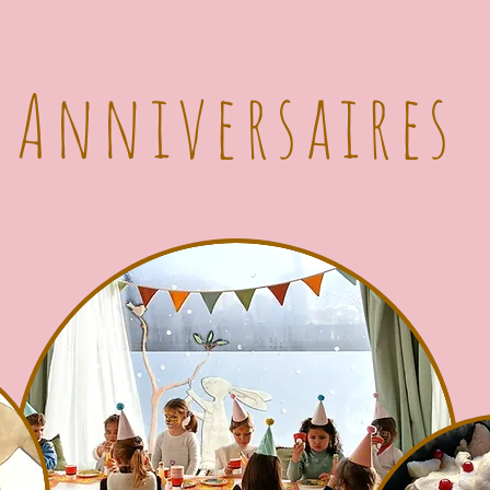
Anniversaires