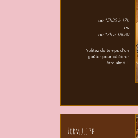
de 15h30 à 17h
ou
de 17h à 18h30
Profitez du temps d'un
goûter pour célébrer
l'être aimé !
Formule 3h