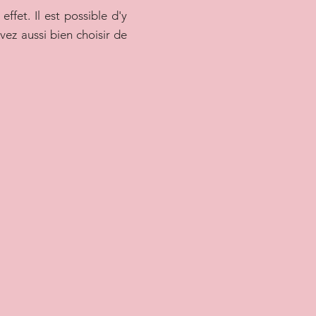
effet. Il est possible d'y
uvez aussi bien choisir de