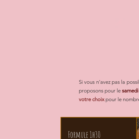
Si vous n'avez pas la possi
proposons pour le
samedi
votre choix
pour le nombre
Formule 1h30