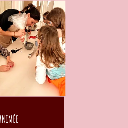
ANIMÉE