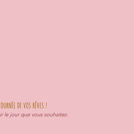
OURNÉE DE VOS RÊVES !
ir le jour que vous souhaitez.