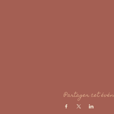
Partager cet évé