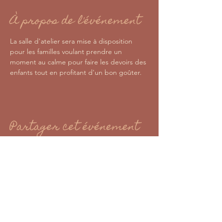
À propos de l'événement
La salle d'atelier sera mise à disposition 
pour les familles voulant prendre un 
moment au calme pour faire les devoirs des 
enfants tout en profitant d'un bon goûter. 
Partager cet événement