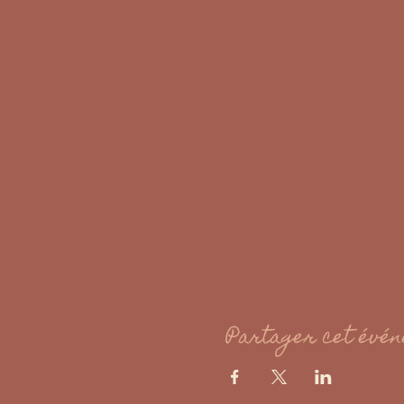
Partager cet évé