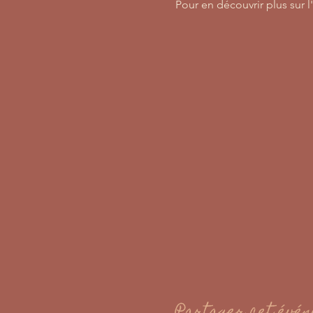
Pour en découvrir plus sur l'o
Partager cet évé