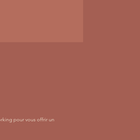
rking pour vous offrir un 