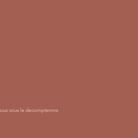
 nous vous le decompterons 