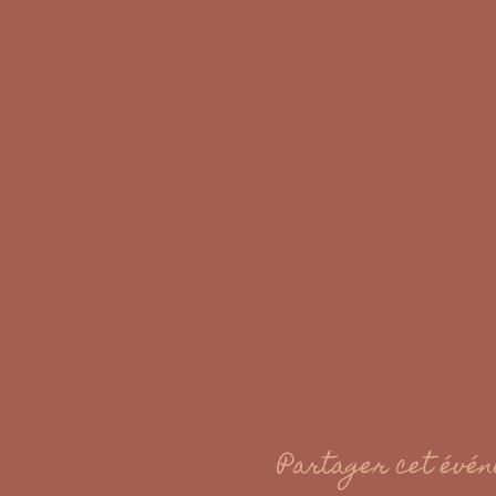
Partager cet évé