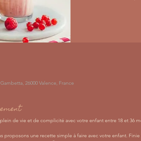
n Gambetta, 26000 Valence, France
nement
ein de vie et de complicité avec votre enfant entre 18 et 36 mo
s proposons une recette simple à faire avec votre enfant. Finie