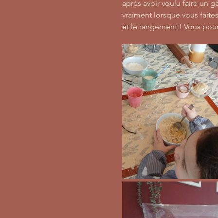
après avoir voulu faire un 
vraiment lorsque vous faites 
et le rangement ! Vous pourre