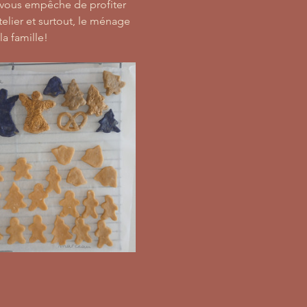
 vous empêche de profiter 
atelier et surtout, le ménage 
la famille! 