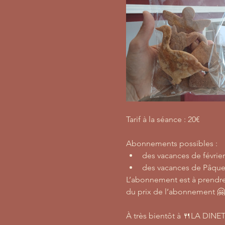
Tarif à la séance : 20€
Abonnements possibles : 
des vacances de février 
des vacances de Pâques 
L’abonnement est à prendre 
du prix de l’abonnement 🤗
À très bientôt à 🍴LA DINE