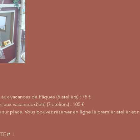
aux vacances de Pâques (5 ateliers) : 75 € 
aux vacances d’été (7 ateliers) : 105 € 
sur place. Vous pouvez réserver en ligne le premier atelier et
TTE🍴 !