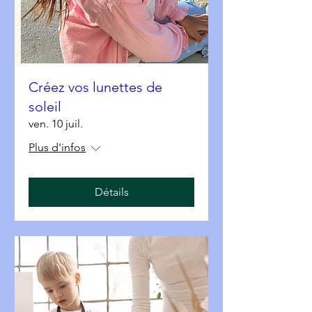
Créez vos lunettes de
soleil
ven. 10 juil.
Plus d'infos
Détails