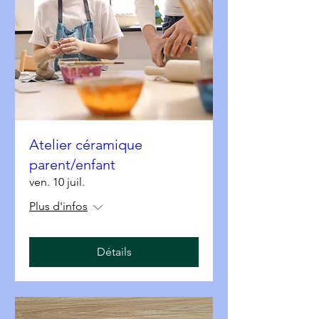
Atelier céramique
parent/enfant
ven. 10 juil.
Plus d'infos
Détails