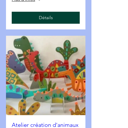
Détails
Atelier création d'animaux