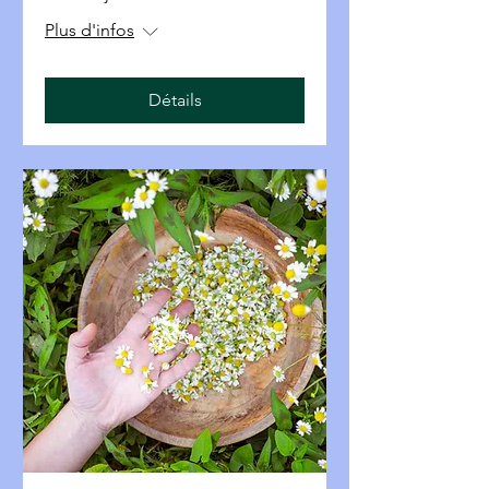
Plus d'infos
Détails