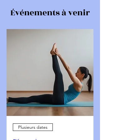
Événements à venir
Plusieurs dates