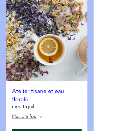
Atelier tisane et eau
florale
mer. 15 juil.
Plus d'infos