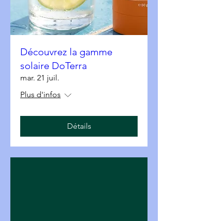
Découvrez la gamme
solaire DoTerra
mar. 21 juil.
Plus d'infos
Détails