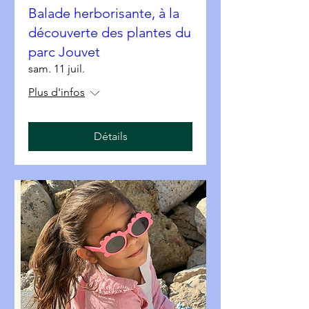
Balade herborisante, à la
découverte des plantes du
parc Jouvet
sam. 11 juil.
Plus d'infos
Détails