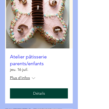
Atelier pâtisserie
parents/enfants
jeu. 16 juil.
Plus d'infos
Détails