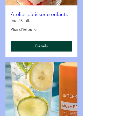
Atelier pâtisserie enfants
jeu. 23 juil.
Plus d'infos
Détails