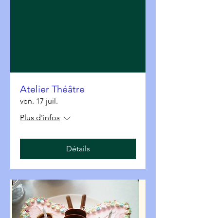
Atelier Théâtre
ven. 17 juil.
Plus d'infos
Détails