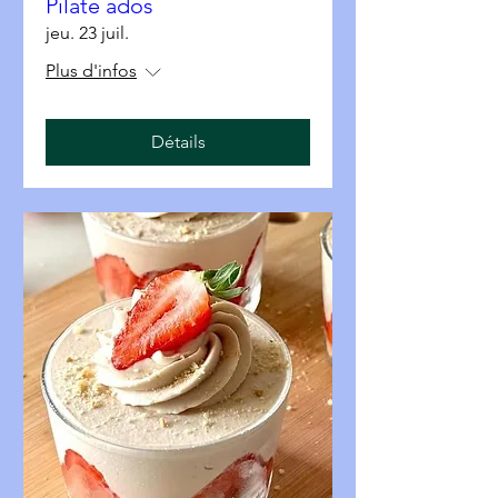
Pilate ados
jeu. 23 juil.
Plus d'infos
Détails